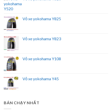
Vỏ xe yokohama Y825
Vỏ xe yokohama Y823
Vỏ xe yokohama Y108
Vỏ xe yokohama Y45
BÁN CHẠY NHẤT