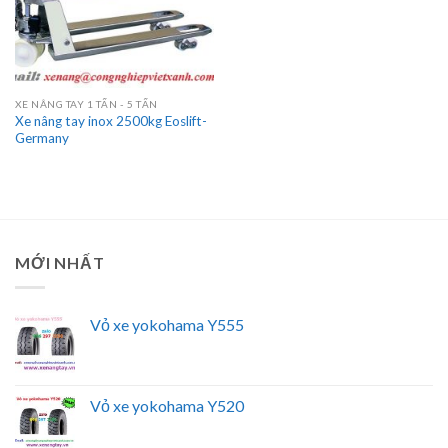
XE NÂNG TAY 1 TẤN - 5 TẤN
Xe nâng tay inox 2500kg Eoslift-
Germany
MỚI NHẤT
Vỏ xe yokohama Y555
Vỏ xe yokohama Y520