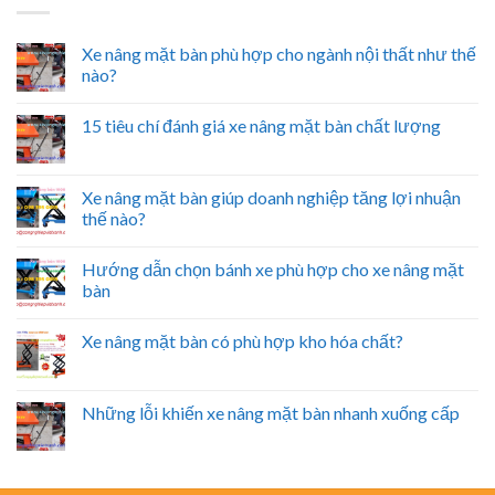
Xe nâng mặt bàn phù hợp cho ngành nội thất như thế
nào?
15 tiêu chí đánh giá xe nâng mặt bàn chất lượng
Xe nâng mặt bàn giúp doanh nghiệp tăng lợi nhuận
thế nào?
Hướng dẫn chọn bánh xe phù hợp cho xe nâng mặt
bàn
Xe nâng mặt bàn có phù hợp kho hóa chất?
Những lỗi khiến xe nâng mặt bàn nhanh xuống cấp