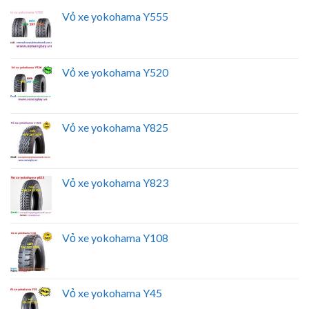
MỚI NHẤT
Vỏ xe yokohama Y555
Vỏ xe yokohama Y520
Vỏ xe yokohama Y825
Vỏ xe yokohama Y823