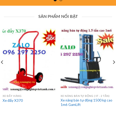
SẢN PHẨM NỔI BẬT