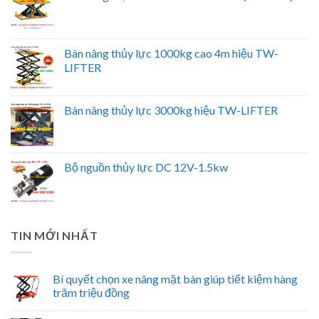
Bàn nâng thủy lực 1000kg cao 4m hiệu TW-
LIFTER
Bàn nâng thủy lực 3000kg hiệu TW-LIFTER
Bộ nguồn thủy lực DC 12V-1.5kw
TIN MỚI NHẤT
Bí quyết chọn xe nâng mặt bàn giúp tiết kiệm hàng
trăm triệu đồng