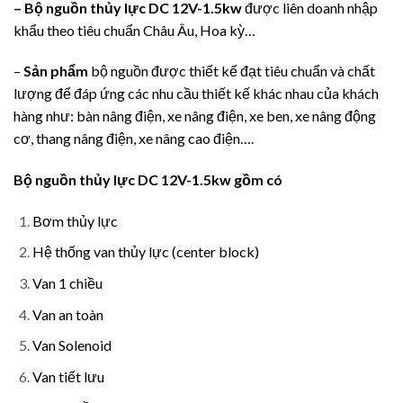
– Bộ nguồn thủy lực DC 12V-1.5kw
được liên doanh nhập
khẩu theo tiêu chuẩn Châu Âu, Hoa kỳ…
–
Sản phẩm
bộ nguồn được thiết kế đạt tiêu chuẩn và chất
lượng để đáp ứng các nhu cầu thiết kế khác nhau của khách
hàng như: bàn nâng điện, xe nâng điện, xe ben, xe nâng động
cơ, thang nâng điện, xe nâng cao điện….
Bộ nguồn thủy lực DC 12V-1.5kw gồm có
Bơm thủy lực
Hệ thống van thủy lực (center block)
Van 1 chiều
Van an toàn
Van Solenoid
Van tiết lưu