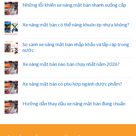
Những lỗi khiến xe nâng mặt bàn nhanh xuống cấp
Xe nâng mặt bàn có thể nâng khuôn ép nhựa không?
So sánh xe nâng mặt bàn nhập khẩu và lắp ráp trong
nước
Xe nâng mặt bàn nào bán chạy nhất năm 2026?
Xe nâng mặt bàn có phù hợp ngành dược phẩm?
Hướng dẫn thay dầu xe nâng mặt bàn đúng chuẩn