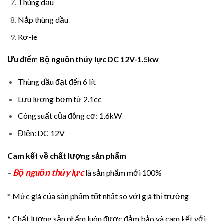
Thùng dầu
Nắp thùng dầu
Rơ-le
Ưu điểm Bộ nguồn thủy lực DC 12V-1.5kw
Thùng dầu đạt đến 6 lít
Lưu lượng bơm từ 2.1cc
Công suất của động cơ: 1.6kW
Điện: DC 12V
Cam kết về chất lượng sản phẩm
Bộ nguồn thủy lực
–
là sản phẩm mới 100%
* Mức giá của sản phẩm tốt nhất so với giá thị trường
* Chất lượng sản phẩm luôn được đảm bảo và cam kết với