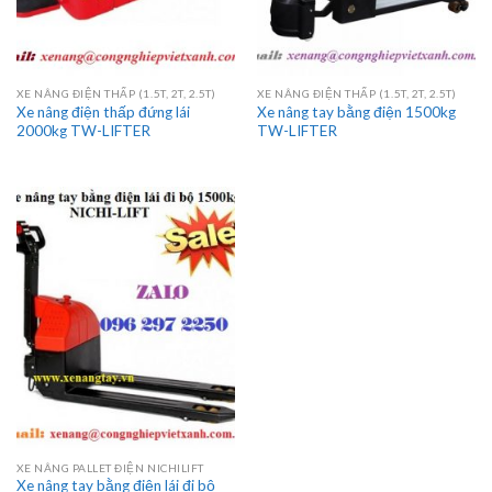
XE NÂNG ĐIỆN THẤP (1.5T, 2T, 2.5T)
XE NÂNG ĐIỆN THẤP (1.5T, 2T, 2.5T)
Xe nâng điện thấp đứng lái
Xe nâng tay bằng điện 1500kg
2000kg TW-LIFTER
TW-LIFTER
XE NÂNG PALLET ĐIỆN NICHILIFT
Xe nâng tay bằng điện lái đi bộ