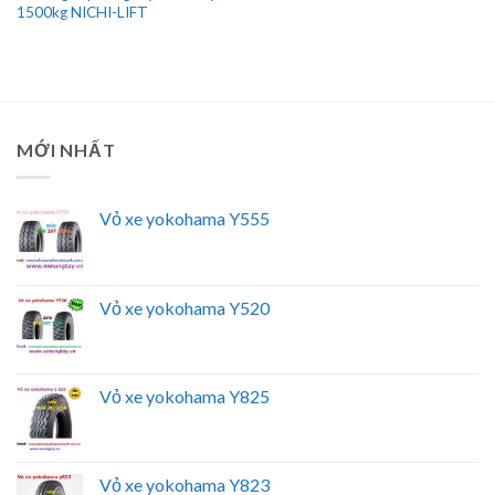
1500kg NICHI-LIFT
MỚI NHẤT
Vỏ xe yokohama Y555
Vỏ xe yokohama Y520
Vỏ xe yokohama Y825
Vỏ xe yokohama Y823