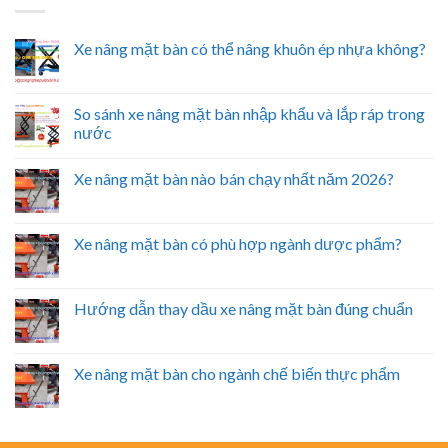
Xe nâng mặt bàn có thể nâng khuôn ép nhựa không?
So sánh xe nâng mặt bàn nhập khẩu và lắp ráp trong
nước
Xe nâng mặt bàn nào bán chạy nhất năm 2026?
Xe nâng mặt bàn có phù hợp ngành dược phẩm?
Hướng dẫn thay dầu xe nâng mặt bàn đúng chuẩn
Xe nâng mặt bàn cho ngành chế biến thực phẩm