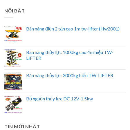
NỔI BẬT
Bàn nâng điện 2 tấn cao 1m tw-lifter (Hw2001)
Bàn nâng thủy lực 1000kg cao 4m hiệu TW-
LIFTER
Bàn nâng thủy lực 3000kg hiệu TW-LIFTER
Bộ nguồn thủy lực DC 12V-1.5kw
TIN MỚI NHẤT