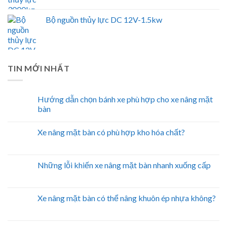
Bộ nguồn thủy lực DC 12V-1.5kw
TIN MỚI NHẤT
Hướng dẫn chọn bánh xe phù hợp cho xe nâng mặt
bàn
Xe nâng mặt bàn có phù hợp kho hóa chất?
Những lỗi khiến xe nâng mặt bàn nhanh xuống cấp
Xe nâng mặt bàn có thể nâng khuôn ép nhựa không?