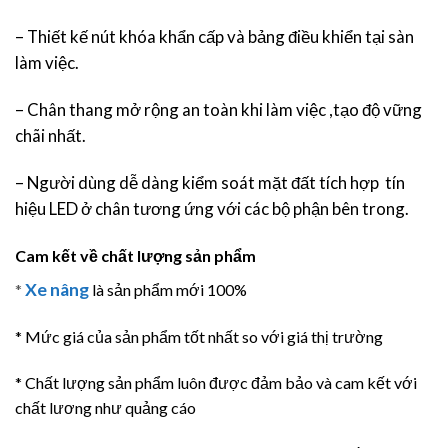
– Thiết kế nút khóa khẩn cấp và bảng điều khiển tại sàn
làm việc.
– Chân thang mở rộng an toàn khi làm việc ,tạo độ vững
chãi nhất.
– Người dùng dễ dàng kiểm soát mặt đất tích hợp tín
hiệu LED ở chân tương ứng với các bộ phận bên trong.
Cam kết về chất lượng sản phẩm
Xe nâng
*
là sản phẩm mới 100%
* Mức giá của sản phẩm tốt nhất so với giá thị trường
* Chất lượng sản phẩm luôn được đảm bảo và cam kết với
chất lương như quảng cáo