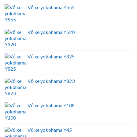
Vỏ xe yokohama Y555
Vỏ xe yokohama Y520
Vỏ xe yokohama Y825
Vỏ xe yokohama Y823
Vỏ xe yokohama Y108
Vỏ xe yokohama Y45