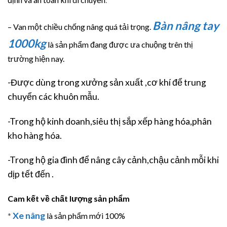
Bàn nâng tay
– Van một chiều chống nâng quá tải trọng.
1000kg
là sản phẩm đang được ưa chuộng trên thị
trường hiện nay.
-Được dùng trong xưởng sản xuất ,cơ khí để trung
chuyển các khuôn mẫu.
-Trong hộ kinh doanh,siêu thị sắp xếp hàng hóa,phân
kho hàng hóa.
-Trong hộ gia đình để nâng cây cảnh,chậu cảnh mỗi khi
dịp tết đến .
Cam kết về chất lượng sản phẩm
Xe nâng
*
là sản phẩm mới 100%