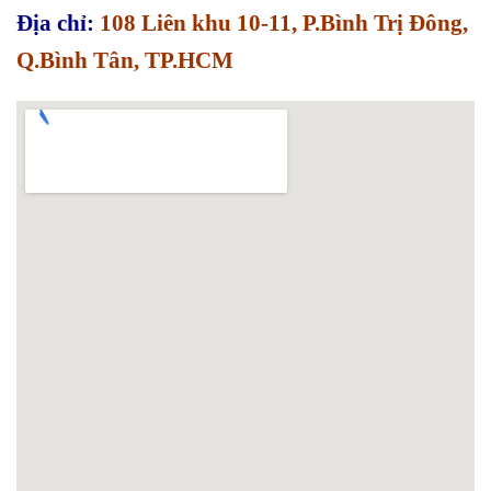
Địa chỉ:
108 Liên khu 10-11, P.Bình Trị Đông,
Q.Bình Tân, TP.HCM