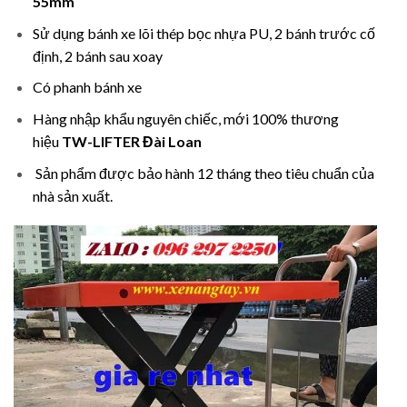
55mm
Sử dụng bánh xe lõi thép bọc nhựa PU, 2 bánh trước cố
định, 2 bánh sau xoay
Có phanh bánh xe
Hàng nhập khẩu nguyên chiếc, mới 100% thương
hiệu
TW-LIFTER Đài Loan
Sản phẩm được bảo hành 12 tháng theo tiêu chuẩn của
nhà sản xuất.