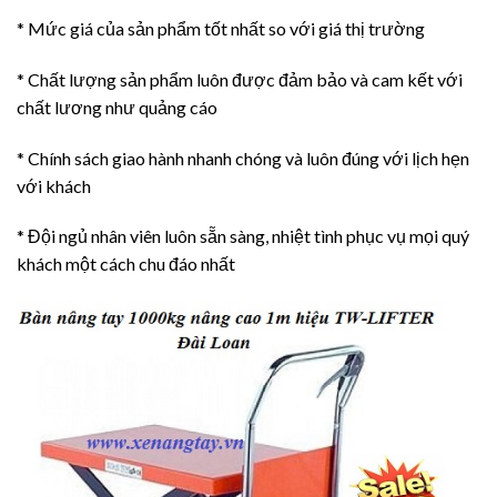
* Mức giá của sản phẩm tốt nhất so với giá thị trường
* Chất lượng sản phẩm luôn được đảm bảo và cam kết với
chất lương như quảng cáo
* Chính sách giao hành nhanh chóng và luôn đúng với lịch hẹn
với khách
* Đội ngủ nhân viên luôn sẵn sàng, nhiệt tình phục vụ mọi quý
khách một cách chu đáo nhất