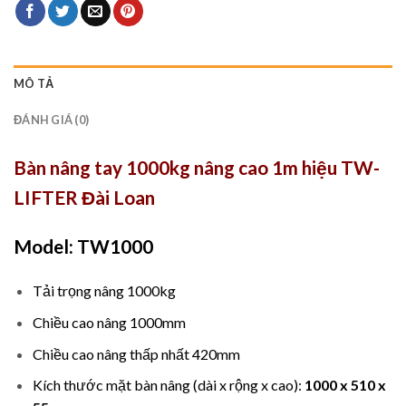
MÔ TẢ
ĐÁNH GIÁ (0)
Bàn nâng tay 1000kg nâng cao 1m hiệu TW-
LIFTER Đài Loan
Model: TW1000
Tải trọng nâng 1000kg
Chiều cao nâng 1000mm
Chiều cao nâng thấp nhất 420mm
Kích thước mặt bàn nâng (dài x rộng x cao):
1000 x 510 x