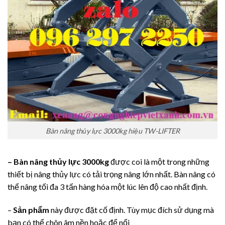
Bàn nâng thủy lực 3000kg hiệu TW-LIFTER
– Bàn nâng thủy lực 3000kg
được coi là một trong những
thiết bị nâng thủy lực có tải trọng nâng lớn nhất. Bàn nâng có
thể nâng tối đa 3 tấn hàng hóa một lúc lên độ cao nhất định.
–
Sản phẩm
này được đặt cố định. Tùy mục đích sử dụng mà
bạn có thể chôn âm nền hoặc để nổi