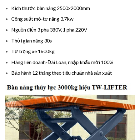
Kích thước bàn nâng 2500x2000mm
Công suất mô-tơ nâng 3.7kw
Nguồn điện 3 pha 380V, 1 pha 220V
Thời gian nâng 30s
Tự trọng xe 1600kg
Hàng liên doanh-Đài Loan, nhập khẩu mới 100%
Bảo hành 12 tháng theo tiêu chuẩn nhà sản xuất