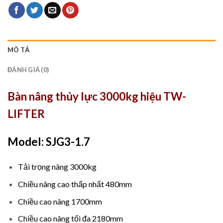
MÔ TẢ
ĐÁNH GIÁ (0)
Bàn nâng thủy lực 3000kg hiệu TW-
LIFTER
Model: SJG3-1.7
Tải trọng nâng 3000kg
Chiều nâng cao thấp nhất 480mm
Chiều cao nâng 1700mm
Chiều cao nâng tối đa 2180mm