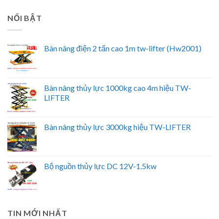
NỔI BẬT
Bàn nâng điện 2 tấn cao 1m tw-lifter (Hw2001)
Bàn nâng thủy lực 1000kg cao 4m hiệu TW-
LIFTER
Bàn nâng thủy lực 3000kg hiệu TW-LIFTER
Bộ nguồn thủy lực DC 12V-1.5kw
TIN MỚI NHẤT