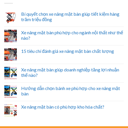
Bí quyết chọn xe nâng mặt bàn giúp tiết kiệm hàng
trăm triệu đồng
Xe nâng mặt bàn phù hợp cho ngành nội thất như thế
nào?
15 tiêu chí đánh giá xe nâng mặt bàn chất lượng
Xe nâng mặt bàn giúp doanh nghiệp tăng lợi nhuận
thế nào?
Hướng dẫn chọn bánh xe phù hợp cho xe nâng mặt
bàn
Xe nâng mặt bàn có phù hợp kho hóa chất?