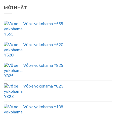
MỚI NHẤT
Vỏ xe yokohama Y555
Vỏ xe yokohama Y520
Vỏ xe yokohama Y825
Vỏ xe yokohama Y823
Vỏ xe yokohama Y108