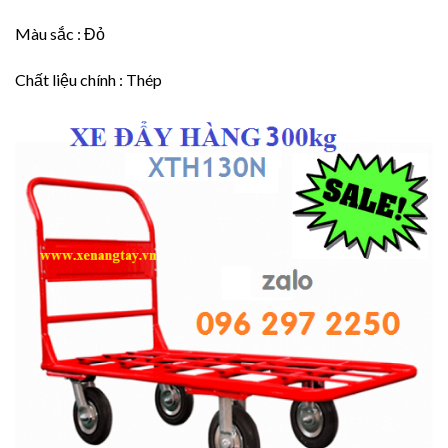
Màu sắc : Đỏ
Chất liệu chính : Thép