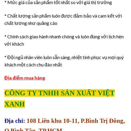
* Mức giá của sản phẩm tốt nhất so với giá thị trường
* Chất lượng sản phẩm luôn được đảm bảo và cam kết với
chất lương như quảng cáo
* Chính sách giao hành nhanh chóng và luôn đúng với lịch hẹn
với khách
* Đội ngủ nhân viên luôn sẵn sàng, nhiệt tình phục vụ mọi quý
khách một cách chu đáo nhất
Địa điểm mua hàng
CÔNG TY TNHH SẢN XUẤT VIỆT
XANH
Địa chỉ:
108 Liên khu 10-11, P.Bình Trị Đông,
Q.Bình Tân, TP.HCM