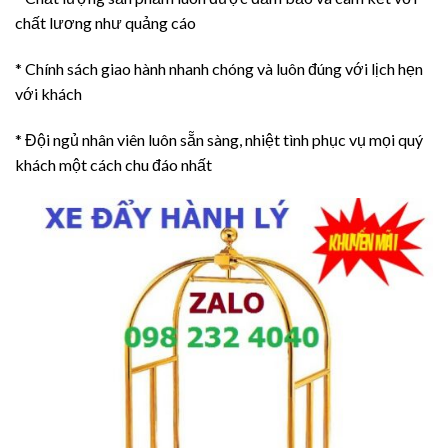
chất lương như quảng cáo
* Chính sách giao hành nhanh chóng và luôn đúng với lịch hẹn
với khách
* Đội ngủ nhân viên luôn sẵn sàng, nhiệt tình phục vụ mọi quý
khách một cách chu đáo nhất