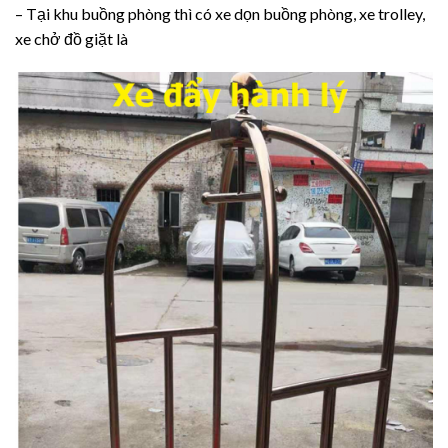
– Tại khu buồng phòng thì có xe dọn buồng phòng, xe trolley,
xe chở đồ giặt là