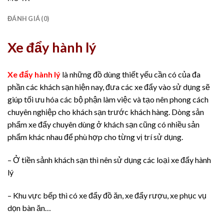
ĐÁNH GIÁ (0)
Xe đẩy hành lý
Xe đẩy hành lý
là những đồ dùng thiết yếu cần có của đa
phần các khách sạn hiện nay, đưa các xe đẩy vào sử dụng sẽ
giúp tối ưu hóa các bộ phận làm việc và tạo nên phong cách
chuyên nghiệp cho khách sạn trước khách hàng. Dòng sản
phẩm xe đẩy chuyên dùng ở khách sạn cũng có nhiều sản
phẩm khác nhau để phù hợp cho từng vị trí sử dụng.
– Ở tiền sảnh khách sạn thì nên sử dụng các loại xe đẩy hành
lý
– Khu vực bếp thì có xe đẩy đồ ăn, xe đẩy rượu, xe phục vụ
dọn bàn ăn…