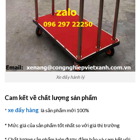
Xe đẩy hành lý
Cam kết về chất lượng sản phẩm
xe đẩy hàng
*
là sản phẩm mới 100%
* Mức giá của sản phẩm tốt nhất so với giá thị trường
* Chất lượng sản phẩm luôn được đảm bảo và cam kết với