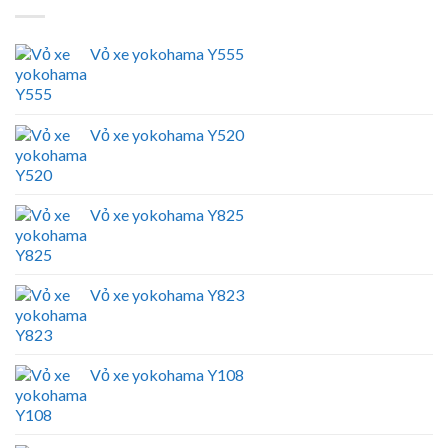
Vỏ xe yokohama Y555
Vỏ xe yokohama Y520
Vỏ xe yokohama Y825
Vỏ xe yokohama Y823
Vỏ xe yokohama Y108