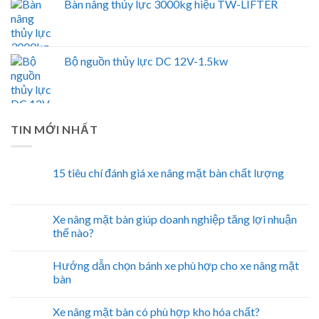
Bàn nâng thủy lực 3000kg hiệu TW-LIFTER
Bộ nguồn thủy lực DC 12V-1.5kw
TIN MỚI NHẤT
15 tiêu chí đánh giá xe nâng mặt bàn chất lượng
Xe nâng mặt bàn giúp doanh nghiệp tăng lợi nhuận
thế nào?
Hướng dẫn chọn bánh xe phù hợp cho xe nâng mặt
bàn
Xe nâng mặt bàn có phù hợp kho hóa chất?