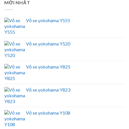
MỚI NHẤT
Vỏ xe yokohama Y555
Vỏ xe yokohama Y520
Vỏ xe yokohama Y825
Vỏ xe yokohama Y823
Vỏ xe yokohama Y108