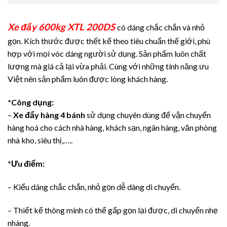
Xe đẩy 600kg XTL 200DS
có dáng chắc chắn và nhỏ
gọn. Kích thước được thết kế theo tiêu chuẩn thế giới, phù
hợp với mọi vóc dáng người sử dụng. Sản phẩm luôn chất
lượng mà giá cả lại vừa phải. Cùng với những tính năng ưu
Việt nên sản phẩm luôn được lòng khách hàng.
*Công dụng:
–
Xe đẩy hàng 4 bánh
sử dụng chuyên dùng để vận chuyển
hàng hoá cho cách nhà hàng, khách sạn, ngân hàng, văn phòng
nhà kho, siêu thị,…..
*Ưu điểm:
– Kiểu dáng chắc chắn, nhỏ gọn dễ dàng di chuyển.
– Thiết kế thông minh có thể gấp gọn lại được, di chuyển nhẹ
nhàng.