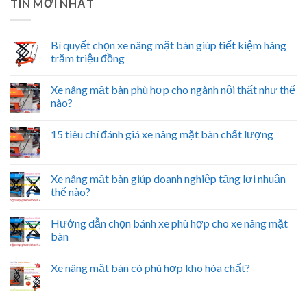
TIN MỚI NHẤT
Bí quyết chọn xe nâng mặt bàn giúp tiết kiệm hàng
trăm triệu đồng
Xe nâng mặt bàn phù hợp cho ngành nội thất như thế
nào?
15 tiêu chí đánh giá xe nâng mặt bàn chất lượng
Xe nâng mặt bàn giúp doanh nghiệp tăng lợi nhuận
thế nào?
Hướng dẫn chọn bánh xe phù hợp cho xe nâng mặt
bàn
Xe nâng mặt bàn có phù hợp kho hóa chất?