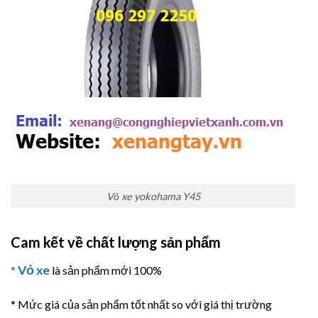
Vỏ xe yokohama Y45
Cam kết về chất lượng sản phẩm
Vỏ xe
*
là sản phẩm mới 100%
* Mức giá của sản phẩm tốt nhất so với giá thị trường