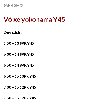
ĐÁNH GIÁ (0)
Vỏ xe yokohama Y45
Quy cách :
5.50 – 13 8PR Y45
6.00 – 14 8PR Y45
6.50 – 14 8PR Y45
6.50 – 15 10PR Y45
7.00 – 15 12PR Y45
7.50 – 15 12PR Y45