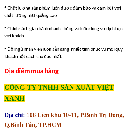
* Chất lượng sản phẩm luôn được đảm bảo và cam kết với
chất lương như quảng cáo
* Chính sách giao hành nhanh chóng và luôn đúng với lịch hẹn
với khách
* Đội ngủ nhân viên luôn sẵn sàng, nhiệt tình phục vụ mọi quý
khách một cách chu đáo nhất
Địa điểm mua hàng
CÔNG TY TNHH SẢN XUẤT VIỆT
XANH
Địa chỉ:
108 Liên khu 10-11, P.Bình Trị Đông,
Q.Bình Tân, TP.HCM