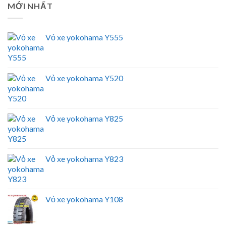
MỚI NHẤT
Vỏ xe yokohama Y555
Vỏ xe yokohama Y520
Vỏ xe yokohama Y825
Vỏ xe yokohama Y823
Vỏ xe yokohama Y108