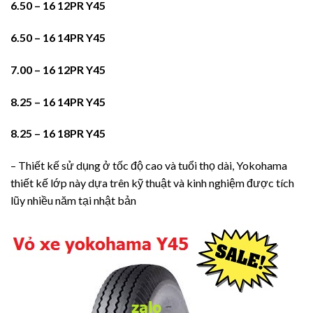
6.50 – 16 12PR Y45
6.50 – 16 14PR Y45
7.00 – 16 12PR Y45
8.25 – 16 14PR Y45
8.25 – 16 18PR Y45
– Thiết kế sử dụng ở tốc độ cao và tuổi thọ dài, Yokohama
thiết kế lớp này dựa trên kỹ thuật và kinh nghiệm được tích
lũy nhiều năm tại nhật bản