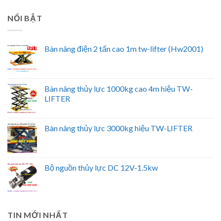
NỔI BẬT
Bàn nâng điện 2 tấn cao 1m tw-lifter (Hw2001)
Bàn nâng thủy lực 1000kg cao 4m hiệu TW-
LIFTER
Bàn nâng thủy lực 3000kg hiệu TW-LIFTER
Bộ nguồn thủy lực DC 12V-1.5kw
TIN MỚI NHẤT