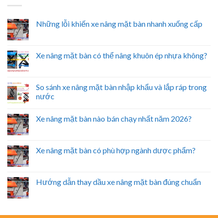
Những lỗi khiến xe nâng mặt bàn nhanh xuống cấp
Xe nâng mặt bàn có thể nâng khuôn ép nhựa không?
So sánh xe nâng mặt bàn nhập khẩu và lắp ráp trong
nước
Xe nâng mặt bàn nào bán chạy nhất năm 2026?
Xe nâng mặt bàn có phù hợp ngành dược phẩm?
Hướng dẫn thay dầu xe nâng mặt bàn đúng chuẩn