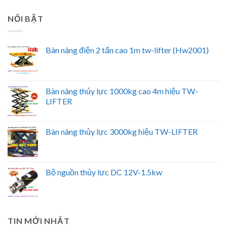
NỔI BẬT
Bàn nâng điện 2 tấn cao 1m tw-lifter (Hw2001)
Bàn nâng thủy lực 1000kg cao 4m hiệu TW-
LIFTER
Bàn nâng thủy lực 3000kg hiệu TW-LIFTER
Bộ nguồn thủy lực DC 12V-1.5kw
TIN MỚI NHẤT