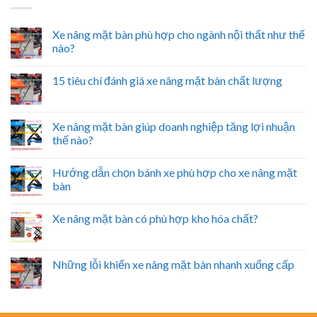
Xe nâng mặt bàn phù hợp cho ngành nội thất như thế
nào?
15 tiêu chí đánh giá xe nâng mặt bàn chất lượng
Xe nâng mặt bàn giúp doanh nghiệp tăng lợi nhuận
thế nào?
Hướng dẫn chọn bánh xe phù hợp cho xe nâng mặt
bàn
Xe nâng mặt bàn có phù hợp kho hóa chất?
Những lỗi khiến xe nâng mặt bàn nhanh xuống cấp