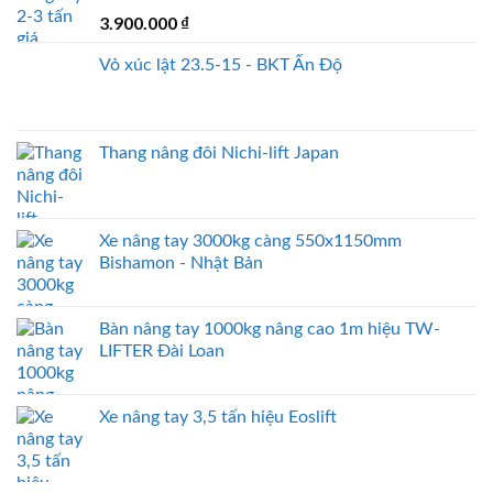
3.900.000
₫
Vỏ xúc lật 23.5-15 - BKT Ấn Độ
Thang nâng đôi Nichi-lift Japan
Xe nâng tay 3000kg càng 550x1150mm
Bishamon - Nhật Bản
Bàn nâng tay 1000kg nâng cao 1m hiệu TW-
LIFTER Đài Loan
Xe nâng tay 3,5 tấn hiệu Eoslift