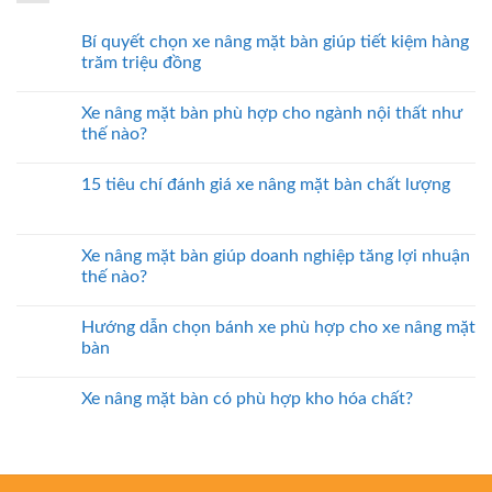
Bí quyết chọn xe nâng mặt bàn giúp tiết kiệm hàng
trăm triệu đồng
Xe nâng mặt bàn phù hợp cho ngành nội thất như
thế nào?
15 tiêu chí đánh giá xe nâng mặt bàn chất lượng
Xe nâng mặt bàn giúp doanh nghiệp tăng lợi nhuận
thế nào?
Hướng dẫn chọn bánh xe phù hợp cho xe nâng mặt
bàn
Xe nâng mặt bàn có phù hợp kho hóa chất?