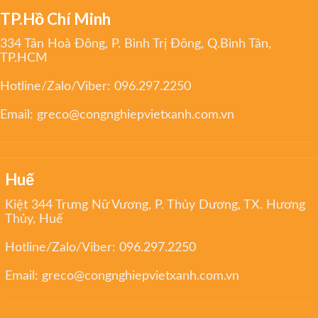
TP.Hồ Chí Minh
334 Tân Hoà Đông, P. Bình Trị Đông, Q.Bình Tân,
TP.HCM
Hotline/Zalo/Viber:
096.297.2250
Email:
greco@congnghiepvietxanh.com.vn
Huế
Kiệt 344 Trưng Nữ Vương, P. Thủy Dương, TX. Hương
Thủy, Huế
Hotline/Zalo/Viber:
096.297.2250
Email:
greco@congnghiepvietxanh.com.vn