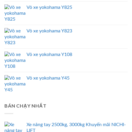
Vỏ xe yokohama Y825
Vỏ xe yokohama Y823
Vỏ xe yokohama Y108
Vỏ xe yokohama Y45
BÁN CHẠY NHẤT
Xe nâng tay 2500kg, 3000kg Khuyến mãi NICHI-
LIFT