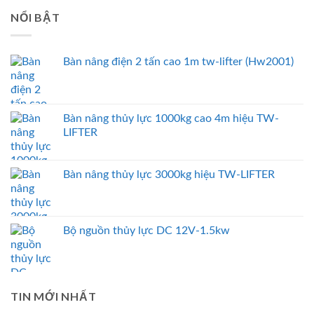
NỔI BẬT
Bàn nâng điện 2 tấn cao 1m tw-lifter (Hw2001)
Bàn nâng thủy lực 1000kg cao 4m hiệu TW-
LIFTER
Bàn nâng thủy lực 3000kg hiệu TW-LIFTER
Bộ nguồn thủy lực DC 12V-1.5kw
TIN MỚI NHẤT