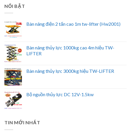
NỔI BẬT
Bàn nâng điện 2 tấn cao 1m tw-lifter (Hw2001)
Bàn nâng thủy lực 1000kg cao 4m hiệu TW-
LIFTER
Bàn nâng thủy lực 3000kg hiệu TW-LIFTER
Bộ nguồn thủy lực DC 12V-1.5kw
TIN MỚI NHẤT