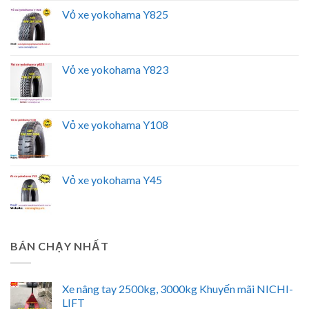
Vỏ xe yokohama Y825
Vỏ xe yokohama Y823
Vỏ xe yokohama Y108
Vỏ xe yokohama Y45
BÁN CHẠY NHẤT
Xe nâng tay 2500kg, 3000kg Khuyến mãi NICHI-
LIFT