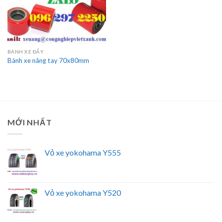
BÁNH XE ĐẨY
Bánh xe nâng tay 70x80mm
MỚI NHẤT
Vỏ xe yokohama Y555
Vỏ xe yokohama Y520