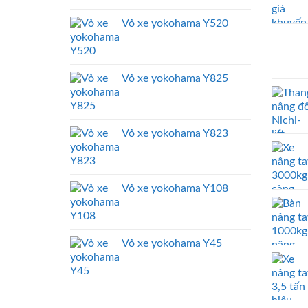
Vỏ xe yokohama Y520
Vỏ xe yokohama Y825
Vỏ xe yokohama Y823
Vỏ xe yokohama Y108
Vỏ xe yokohama Y45