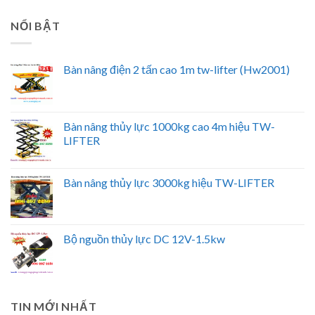
NỔI BẬT
Bàn nâng điện 2 tấn cao 1m tw-lifter (Hw2001)
Bàn nâng thủy lực 1000kg cao 4m hiệu TW-
LIFTER
Bàn nâng thủy lực 3000kg hiệu TW-LIFTER
Bộ nguồn thủy lực DC 12V-1.5kw
TIN MỚI NHẤT