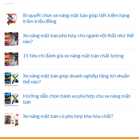
Bí quyết chọn xe nâng mặt bàn giúp tiết kiệm hàng
trăm triệu đồng
Xe nâng mặt bàn phù hợp cho ngành nội thất như thế
nào?
15 tiêu chí đánh giá xe nâng mặt bàn chất lượng
Xe nâng mặt bàn giúp doanh nghiệp tăng lợi nhuận
thế nào?
Hướng dẫn chọn bánh xe phù hợp cho xe nâng mặt
bàn
Xe nâng mặt bàn có phù hợp kho hóa chất?