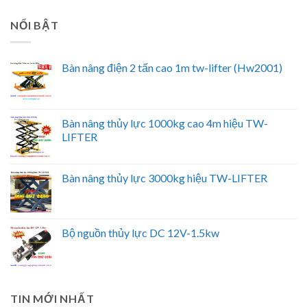
NỔI BẬT
Bàn nâng điện 2 tấn cao 1m tw-lifter (Hw2001)
Bàn nâng thủy lực 1000kg cao 4m hiệu TW-
LIFTER
Bàn nâng thủy lực 3000kg hiệu TW-LIFTER
Bộ nguồn thủy lực DC 12V-1.5kw
TIN MỚI NHẤT