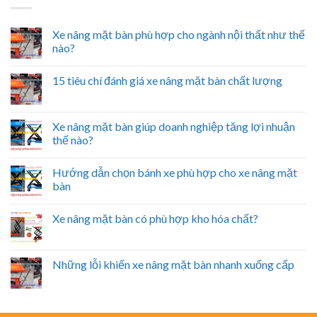
Xe nâng mặt bàn phù hợp cho ngành nội thất như thế
nào?
15 tiêu chí đánh giá xe nâng mặt bàn chất lượng
Xe nâng mặt bàn giúp doanh nghiệp tăng lợi nhuận
thế nào?
Hướng dẫn chọn bánh xe phù hợp cho xe nâng mặt
bàn
Xe nâng mặt bàn có phù hợp kho hóa chất?
Những lỗi khiến xe nâng mặt bàn nhanh xuống cấp