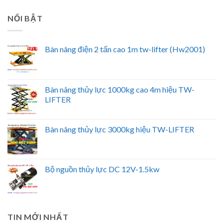
NỔI BẬT
Bàn nâng điện 2 tấn cao 1m tw-lifter (Hw2001)
Bàn nâng thủy lực 1000kg cao 4m hiệu TW-
LIFTER
Bàn nâng thủy lực 3000kg hiệu TW-LIFTER
Bộ nguồn thủy lực DC 12V-1.5kw
TIN MỚI NHẤT