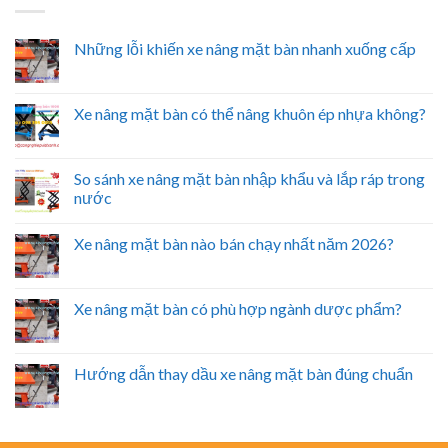
Những lỗi khiến xe nâng mặt bàn nhanh xuống cấp
Xe nâng mặt bàn có thể nâng khuôn ép nhựa không?
So sánh xe nâng mặt bàn nhập khẩu và lắp ráp trong
nước
Xe nâng mặt bàn nào bán chạy nhất năm 2026?
Xe nâng mặt bàn có phù hợp ngành dược phẩm?
Hướng dẫn thay dầu xe nâng mặt bàn đúng chuẩn