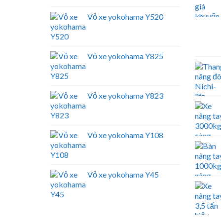
Vỏ xe yokohama Y520
Vỏ xe yokohama Y825
Vỏ xe yokohama Y823
Vỏ xe yokohama Y108
Vỏ xe yokohama Y45