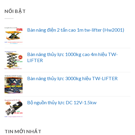
NỔI BẬT
Bàn nâng điện 2 tấn cao 1m tw-lifter (Hw2001)
Bàn nâng thủy lực 1000kg cao 4m hiệu TW-
LIFTER
Bàn nâng thủy lực 3000kg hiệu TW-LIFTER
Bộ nguồn thủy lực DC 12V-1.5kw
TIN MỚI NHẤT