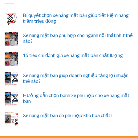
Bí quyết chọn xe nâng mặt bàn giúp tiết kiệm hàng
trăm triệu đồng
Xe nâng mặt bàn phù hợp cho ngành nội thất như thế
nào?
15 tiêu chí đánh giá xe nâng mặt bàn chất lượng
Xe nâng mặt bàn giúp doanh nghiệp tăng lợi nhuận
thế nào?
Hướng dẫn chọn bánh xe phù hợp cho xe nâng mặt
bàn
Xe nâng mặt bàn có phù hợp kho hóa chất?