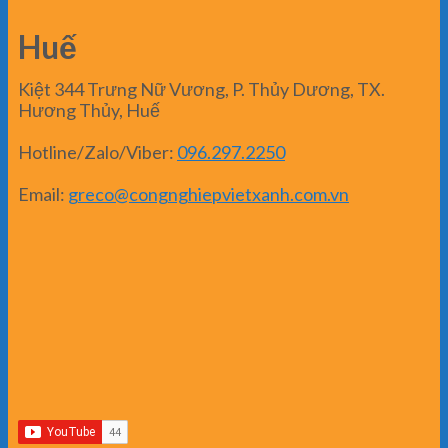
Huế
Kiệt 344 Trưng Nữ Vương, P. Thủy Dương, TX.
Hương Thủy, Huế
Hotline/Zalo/Viber:
096.297.2250
Email:
greco@congnghiepvietxanh.com.vn