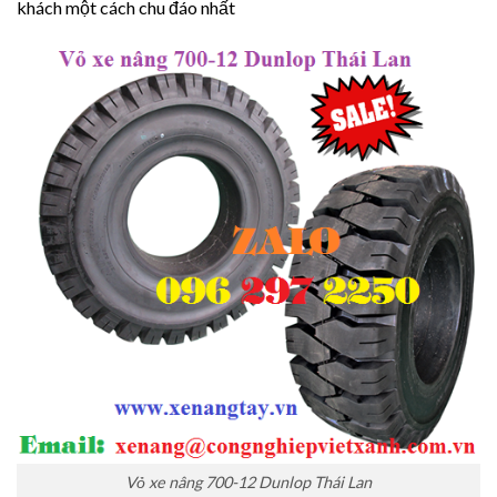
khách một cách chu đáo nhất
Vỏ xe nâng 700-12 Dunlop Thái Lan