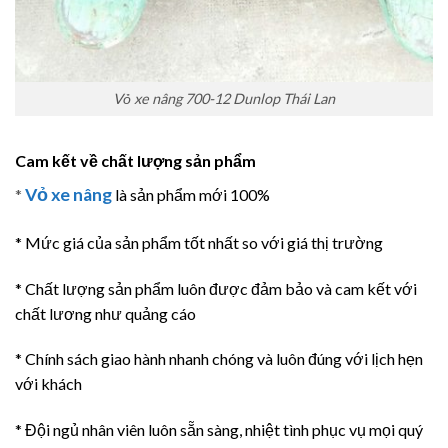
Vỏ xe nâng 700-12 Dunlop Thái Lan
Cam kết về chất lượng sản phẩm
Vỏ xe nâng
*
là sản phẩm mới 100%
* Mức giá của sản phẩm tốt nhất so với giá thị trường
* Chất lượng sản phẩm luôn được đảm bảo và cam kết với
chất lương như quảng cáo
* Chính sách giao hành nhanh chóng và luôn đúng với lịch hẹn
với khách
* Đội ngủ nhân viên luôn sẵn sàng, nhiệt tình phục vụ mọi quý