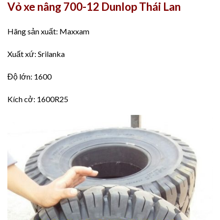
Vỏ xe nâng 700-12 Dunlop Thái Lan
Hãng sản xuất: Maxxam
Xuất xứ: Srilanka
Độ lớn: 1600
Kích cở: 1600R25