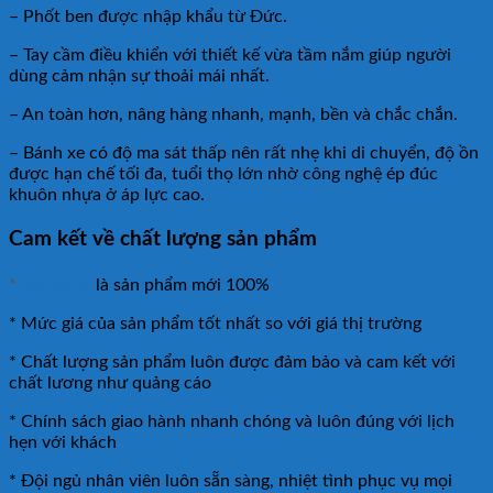
– Phốt ben được nhập khẩu từ Đức.
– Tay cầm điều khiển với thiết kế vừa tầm nắm giúp người
dùng cảm nhận sự thoải mái nhất.
– An toàn hơn, nâng hàng nhanh, mạnh, bền và chắc chắn.
– Bánh xe có độ ma sát thấp nên rất nhẹ khi di chuyển, độ ồn
được hạn chế tối đa, tuổi thọ lớn nhờ công nghệ ép đúc
khuôn nhựa ở áp lực cao.
Cam kết về chất lượng sản phẩm
Xe nâng
*
là sản phẩm mới 100%
* Mức giá của sản phẩm tốt nhất so với giá thị trường
* Chất lượng sản phẩm luôn được đảm bảo và cam kết với
chất lương như quảng cáo
* Chính sách giao hành nhanh chóng và luôn đúng với lịch
hẹn với khách
* Đội ngủ nhân viên luôn sẵn sàng, nhiệt tình phục vụ mọi