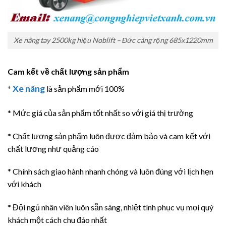
Xe nâng tay 2500kg hiệu Noblift – Đức càng rộng 685x1220mm
Cam kết về chất lượng sản phẩm
Xe nâng
*
là sản phẩm mới 100%
* Mức giá của sản phẩm tốt nhất so với giá thị trường
* Chất lượng sản phẩm luôn được đảm bảo và cam kết với
chất lương như quảng cáo
* Chính sách giao hành nhanh chóng và luôn đúng với lịch hẹn
với khách
* Đội ngủ nhân viên luôn sẵn sàng, nhiệt tình phục vụ mọi quý
khách một cách chu đáo nhất