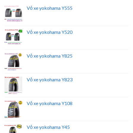
Vỏ xe yokohama Y555
Vỏ xe yokohama Y520
Vỏ xe yokohama Y825
Vỏ xe yokohama Y823
Vỏ xe yokohama Y108
Vỏ xe yokohama Y45