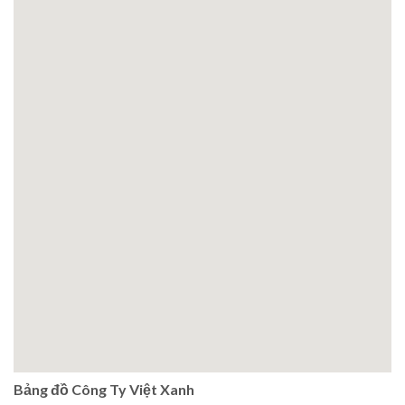
Bảng đồ Công Ty Việt Xanh