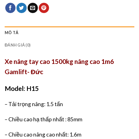
MÔ TẢ
ĐÁNH GIÁ (0)
Xe nâng tay cao 1500kg nâng cao 1m6
Gamlift- Đức
Model: H15
– Tải trọng nâng: 1.5 tấn
– Chiều cao hạ thấp nhất : 85mm
– Chiều cao nâng cao nhất: 1.6m