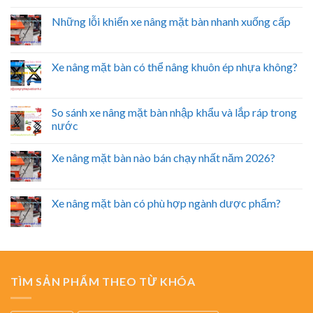
Những lỗi khiến xe nâng mặt bàn nhanh xuống cấp
Xe nâng mặt bàn có thể nâng khuôn ép nhựa không?
So sánh xe nâng mặt bàn nhập khẩu và lắp ráp trong
nước
Xe nâng mặt bàn nào bán chạy nhất năm 2026?
Xe nâng mặt bàn có phù hợp ngành dược phẩm?
TÌM SẢN PHẨM THEO TỪ KHÓA