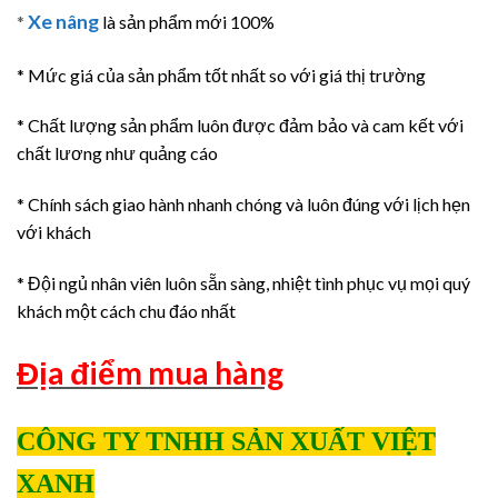
Xe nâng
*
là sản phẩm mới 100%
* Mức giá của sản phẩm tốt nhất so với giá thị trường
* Chất lượng sản phẩm luôn được đảm bảo và cam kết với
chất lương như quảng cáo
* Chính sách giao hành nhanh chóng và luôn đúng với lịch hẹn
với khách
* Đội ngủ nhân viên luôn sẵn sàng, nhiệt tình phục vụ mọi quý
khách một cách chu đáo nhất
Địa điểm mua hàng
CÔNG TY TNHH SẢN XUẤT VIỆT
XANH