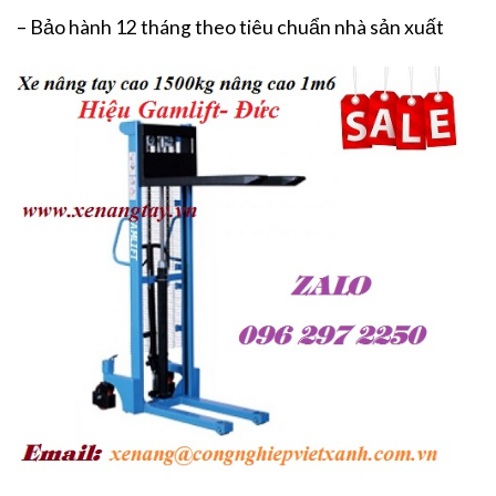
– Bảo hành 12 tháng theo tiêu chuẩn nhà sản xuất