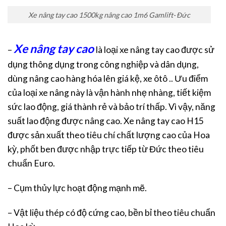
Xe nâng tay cao 1500kg nâng cao 1m6 Gamlift- Đức
Xe nâng tay cao
–
là loại xe nâng tay cao được sử
dụng thông dụng trong công nghiệp và dân dụng,
dùng nâng cao hàng hóa lên giá kệ, xe ôtô .. Ưu điểm
của loại xe nâng này là vận hành nhẹ nhàng, tiết kiệm
sức lao động, giá thành rẻ và bảo trí thấp. Vì vậy, năng
suất lao động được nâng cao. Xe nâng tay cao H15
được sản xuất theo tiêu chí chất lượng cao của Hoa
kỳ, phốt ben được nhập trực tiếp từ Đức theo tiêu
chuẩn Euro.
– Cụm thủy lực hoạt động mạnh mẽ.
– Vật liệu thép có độ cứng cao, bền bỉ theo tiêu chuẩn