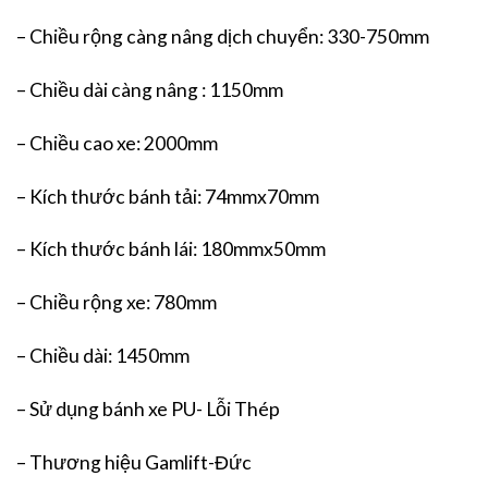
– Chiều rộng càng nâng dịch chuyển: 330-750mm
– Chiều dài càng nâng : 1150mm
– Chiều cao xe: 2000mm
– Kích thước bánh tải: 74mmx70mm
– Kích thước bánh lái: 180mmx50mm
– Chiều rộng xe: 780mm
– Chiều dài: 1450mm
– Sử dụng bánh xe PU- Lỗi Thép
– Thương hiệu Gamlift-Đức