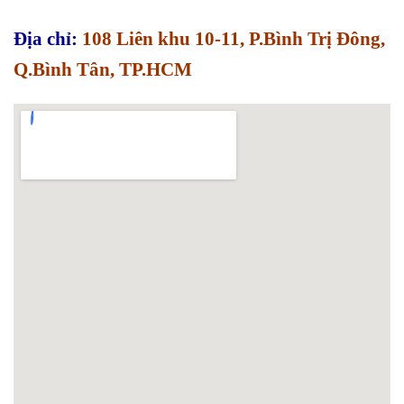
Địa chỉ:
108 Liên khu 10-11, P.Bình Trị Đông,
Q.Bình Tân, TP.HCM