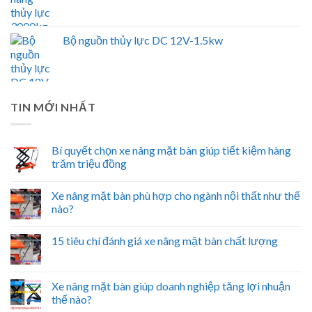
Bộ nguồn thủy lực DC 12V-1.5kw
TIN MỚI NHẤT
Bí quyết chọn xe nâng mặt bàn giúp tiết kiệm hàng
trăm triệu đồng
Xe nâng mặt bàn phù hợp cho ngành nội thất như thế
nào?
15 tiêu chí đánh giá xe nâng mặt bàn chất lượng
Xe nâng mặt bàn giúp doanh nghiệp tăng lợi nhuận
thế nào?