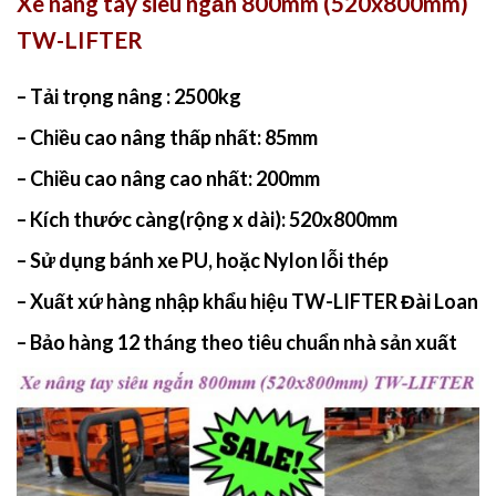
Xe nâng tay siêu ngắn 800mm (520x800mm)
TW-LIFTER
– Tải trọng nâng : 2500kg
– Chiều cao nâng thấp nhất: 85mm
– Chiều cao nâng cao nhất: 200mm
– Kích thước càng(rộng x dài):
520x800mm
– Sử dụng bánh xe PU, hoặc Nylon lỗi thép
– Xuất xứ hàng nhập khẩu hiệu
TW-LIFTER Đài Loan
– Bảo hàng 12 tháng theo tiêu chuẩn nhà sản xuất