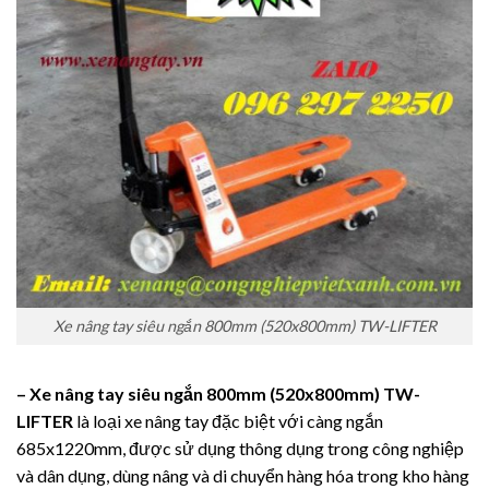
Xe nâng tay siêu ngắn 800mm (520x800mm) TW-LIFTER
– Xe nâng tay siêu ngắn 800mm (520x800mm) TW-
LIFTER
là loại xe nâng tay đặc biệt với càng ngắn
685x1220mm, được sử dụng thông dụng trong công nghiệp
và dân dụng, dùng nâng và di chuyển hàng hóa trong kho hàng