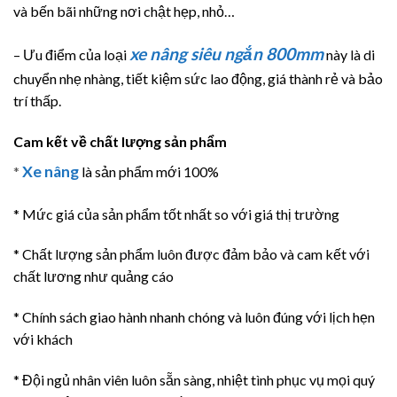
và bến bãi những nơi chật hẹp, nhỏ…
xe nâng
siêu ngắn 800mm
– Ưu điểm của loại
này là di
chuyển nhẹ nhàng, tiết kiệm sức lao động, giá thành rẻ và bảo
trí thấp.
Cam kết về chất lượng sản phẩm
Xe nâng
*
là sản phẩm mới 100%
* Mức giá của sản phẩm tốt nhất so với giá thị trường
* Chất lượng sản phẩm luôn được đảm bảo và cam kết với
chất lương như quảng cáo
* Chính sách giao hành nhanh chóng và luôn đúng với lịch hẹn
với khách
* Đội ngủ nhân viên luôn sẵn sàng, nhiệt tình phục vụ mọi quý