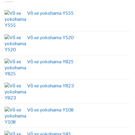
Vỏ xe yokohama Y555
Vỏ xe yokohama Y520
Vỏ xe yokohama Y825
Vỏ xe yokohama Y823
Vỏ xe yokohama Y108
Vỏ xe yokohama Y45