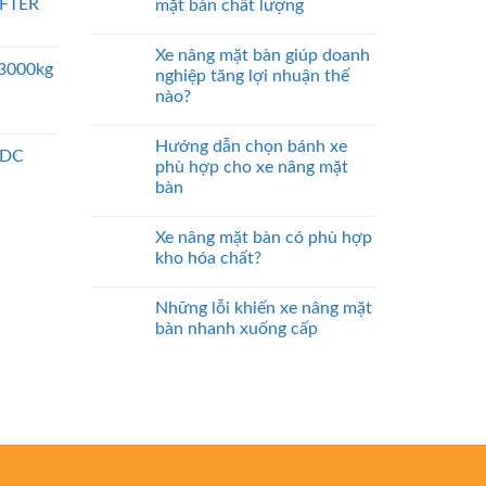
IFTER
mặt bàn chất lượng
Xe nâng mặt bàn giúp doanh
 3000kg
nghiệp tăng lợi nhuận thế
nào?
Hướng dẫn chọn bánh xe
 DC
phù hợp cho xe nâng mặt
bàn
Xe nâng mặt bàn có phù hợp
kho hóa chất?
Những lỗi khiến xe nâng mặt
bàn nhanh xuống cấp