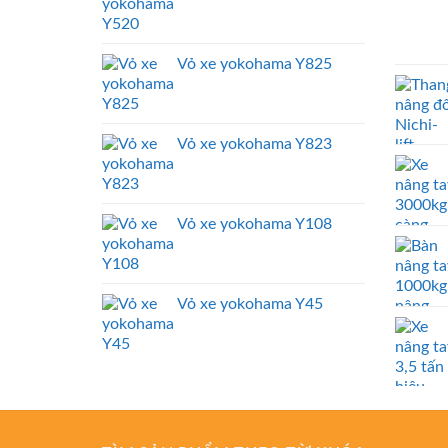
Vỏ xe yokohama Y825
Vỏ xe yokohama Y823
Vỏ xe yokohama Y108
Vỏ xe yokohama Y45