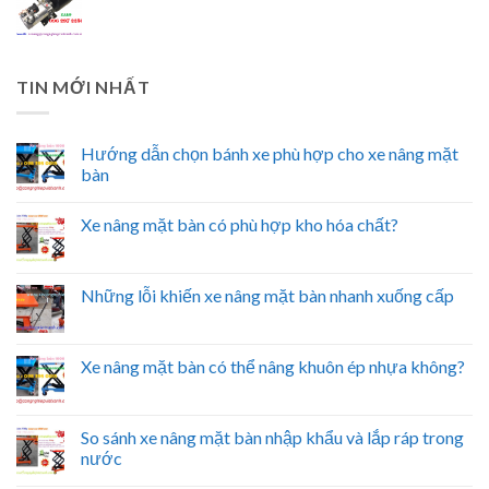
TIN MỚI NHẤT
Hướng dẫn chọn bánh xe phù hợp cho xe nâng mặt
bàn
Xe nâng mặt bàn có phù hợp kho hóa chất?
Những lỗi khiến xe nâng mặt bàn nhanh xuống cấp
Xe nâng mặt bàn có thể nâng khuôn ép nhựa không?
So sánh xe nâng mặt bàn nhập khẩu và lắp ráp trong
nước