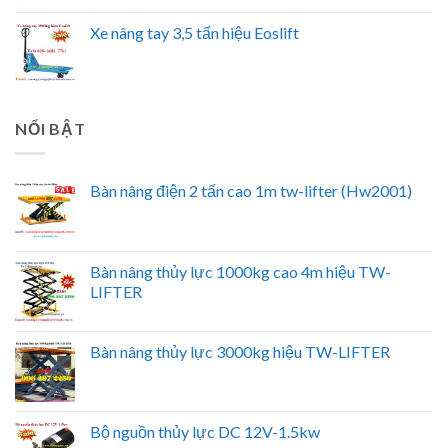
Xe nâng tay 3,5 tấn hiệu Eoslift
NỔI BẬT
Bàn nâng điện 2 tấn cao 1m tw-lifter (Hw2001)
Bàn nâng thủy lực 1000kg cao 4m hiệu TW-
LIFTER
Bàn nâng thủy lực 3000kg hiệu TW-LIFTER
Bộ nguồn thủy lực DC 12V-1.5kw