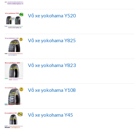
Vỏ xe yokohama Y520
Vỏ xe yokohama Y825
Vỏ xe yokohama Y823
Vỏ xe yokohama Y108
Vỏ xe yokohama Y45