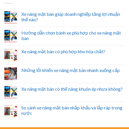
Xe nâng mặt bàn giúp doanh nghiệp tăng lợi nhuận
thế nào?
Hướng dẫn chọn bánh xe phù hợp cho xe nâng mặt
bàn
Xe nâng mặt bàn có phù hợp kho hóa chất?
Những lỗi khiến xe nâng mặt bàn nhanh xuống cấp
Xe nâng mặt bàn có thể nâng khuôn ép nhựa không?
So sánh xe nâng mặt bàn nhập khẩu và lắp ráp trong
nước