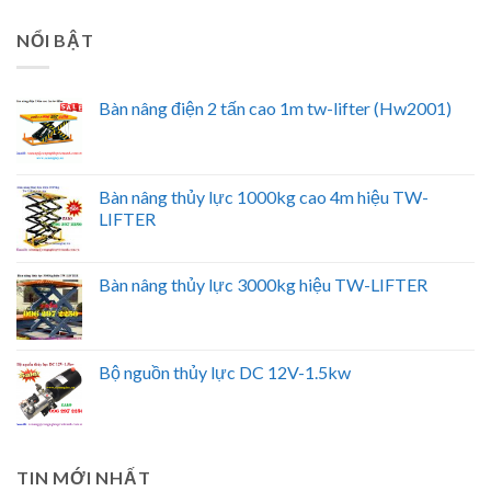
NỔI BẬT
Bàn nâng điện 2 tấn cao 1m tw-lifter (Hw2001)
Bàn nâng thủy lực 1000kg cao 4m hiệu TW-
LIFTER
Bàn nâng thủy lực 3000kg hiệu TW-LIFTER
Bộ nguồn thủy lực DC 12V-1.5kw
TIN MỚI NHẤT