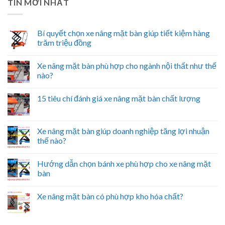
TIN MỚI NHẤT
Bí quyết chọn xe nâng mặt bàn giúp tiết kiệm hàng
trăm triệu đồng
Xe nâng mặt bàn phù hợp cho ngành nội thất như thế
nào?
15 tiêu chí đánh giá xe nâng mặt bàn chất lượng
Xe nâng mặt bàn giúp doanh nghiệp tăng lợi nhuận
thế nào?
Hướng dẫn chọn bánh xe phù hợp cho xe nâng mặt
bàn
Xe nâng mặt bàn có phù hợp kho hóa chất?