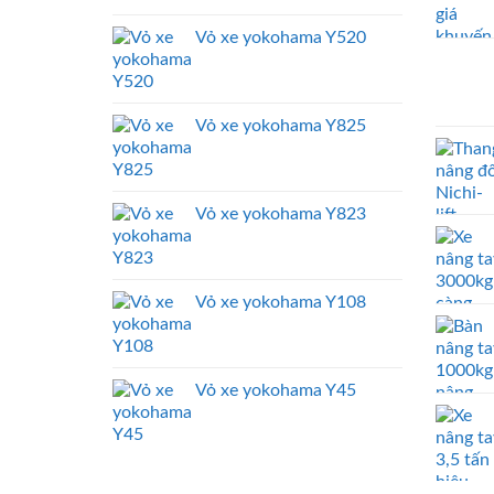
Vỏ xe yokohama Y520
Vỏ xe yokohama Y825
Vỏ xe yokohama Y823
Vỏ xe yokohama Y108
Vỏ xe yokohama Y45