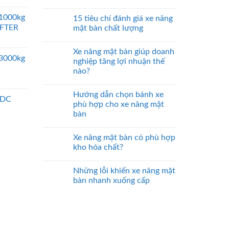
 1000kg
15 tiêu chí đánh giá xe nâng
IFTER
mặt bàn chất lượng
Xe nâng mặt bàn giúp doanh
 3000kg
nghiệp tăng lợi nhuận thế
nào?
Hướng dẫn chọn bánh xe
 DC
phù hợp cho xe nâng mặt
bàn
Xe nâng mặt bàn có phù hợp
kho hóa chất?
Những lỗi khiến xe nâng mặt
bàn nhanh xuống cấp