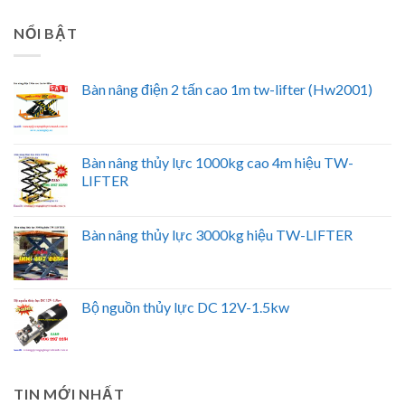
NỔI BẬT
Bàn nâng điện 2 tấn cao 1m tw-lifter (Hw2001)
Bàn nâng thủy lực 1000kg cao 4m hiệu TW-
LIFTER
Bàn nâng thủy lực 3000kg hiệu TW-LIFTER
Bộ nguồn thủy lực DC 12V-1.5kw
TIN MỚI NHẤT