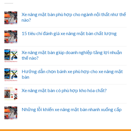
Xe nâng mặt bàn phù hợp cho ngành nội thất như thế
nào?
15 tiêu chí đánh giá xe nâng mặt bàn chất lượng
Xe nâng mặt bàn giúp doanh nghiệp tăng lợi nhuận
thế nào?
Hướng dẫn chọn bánh xe phù hợp cho xe nâng mặt
bàn
Xe nâng mặt bàn có phù hợp kho hóa chất?
Những lỗi khiến xe nâng mặt bàn nhanh xuống cấp