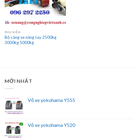
PHỤ KIỆN
Bộ càng xe nâng tay 2500kg
3000kg 5000kg
MỚI NHẤT
Vỏ xe yokohama Y555
Vỏ xe yokohama Y520