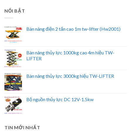
NỔI BẬT
Bàn nâng điện 2 tấn cao 1m tw-lifter (Hw2001)
Bàn nâng thủy lực 1000kg cao 4m hiệu TW-
LIFTER
Bàn nâng thủy lực 3000kg hiệu TW-LIFTER
Bộ nguồn thủy lực DC 12V-1.5kw
TIN MỚI NHẤT