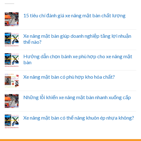
15 tiêu chí đánh giá xe nâng mặt bàn chất lượng
Xe nâng mặt bàn giúp doanh nghiệp tăng lợi nhuận
thế nào?
Hướng dẫn chọn bánh xe phù hợp cho xe nâng mặt
bàn
Xe nâng mặt bàn có phù hợp kho hóa chất?
Những lỗi khiến xe nâng mặt bàn nhanh xuống cấp
Xe nâng mặt bàn có thể nâng khuôn ép nhựa không?