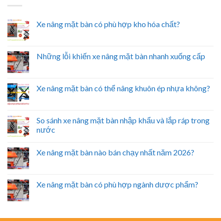
Xe nâng mặt bàn có phù hợp kho hóa chất?
Những lỗi khiến xe nâng mặt bàn nhanh xuống cấp
Xe nâng mặt bàn có thể nâng khuôn ép nhựa không?
So sánh xe nâng mặt bàn nhập khẩu và lắp ráp trong
nước
Xe nâng mặt bàn nào bán chạy nhất năm 2026?
Xe nâng mặt bàn có phù hợp ngành dược phẩm?