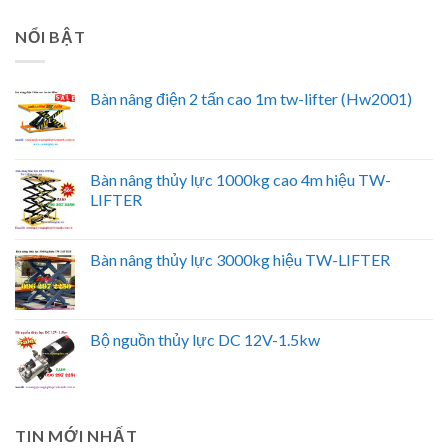
NỔI BẬT
Bàn nâng điện 2 tấn cao 1m tw-lifter (Hw2001)
Bàn nâng thủy lực 1000kg cao 4m hiệu TW-
LIFTER
Bàn nâng thủy lực 3000kg hiệu TW-LIFTER
Bộ nguồn thủy lực DC 12V-1.5kw
TIN MỚI NHẤT