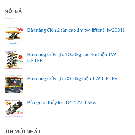
NỔI BẬT
Bàn nâng điện 2 tấn cao 1m tw-lifter (Hw2001)
Bàn nâng thủy lực 1000kg cao 4m hiệu TW-
LIFTER
Bàn nâng thủy lực 3000kg hiệu TW-LIFTER
Bộ nguồn thủy lực DC 12V-1.5kw
TIN MỚI NHẤT