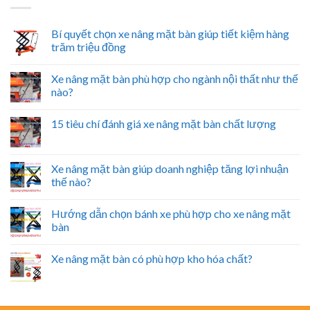
Bí quyết chọn xe nâng mặt bàn giúp tiết kiệm hàng
trăm triệu đồng
Xe nâng mặt bàn phù hợp cho ngành nội thất như thế
nào?
15 tiêu chí đánh giá xe nâng mặt bàn chất lượng
Xe nâng mặt bàn giúp doanh nghiệp tăng lợi nhuận
thế nào?
Hướng dẫn chọn bánh xe phù hợp cho xe nâng mặt
bàn
Xe nâng mặt bàn có phù hợp kho hóa chất?