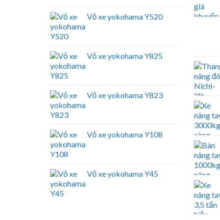
Vỏ xe yokohama Y520
Vỏ xe yokohama Y825
Vỏ xe yokohama Y823
Vỏ xe yokohama Y108
Vỏ xe yokohama Y45