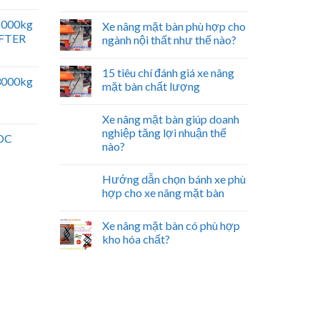
 1000kg
Xe nâng mặt bàn phù hợp cho
IFTER
ngành nội thất như thế nào?
15 tiêu chí đánh giá xe nâng
 3000kg
mặt bàn chất lượng
Xe nâng mặt bàn giúp doanh
nghiệp tăng lợi nhuận thế
 DC
nào?
Hướng dẫn chọn bánh xe phù
hợp cho xe nâng mặt bàn
Xe nâng mặt bàn có phù hợp
kho hóa chất?