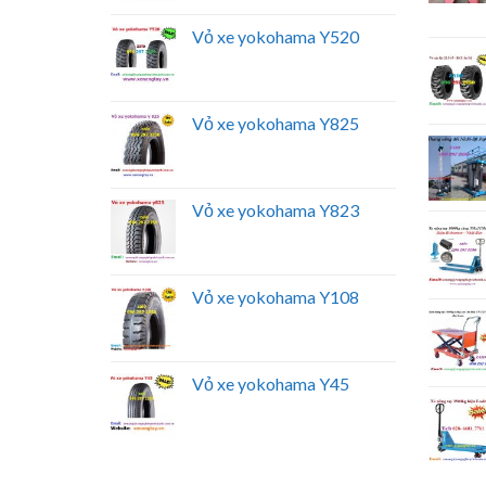
Vỏ xe yokohama Y520
Vỏ xe yokohama Y825
Vỏ xe yokohama Y823
Vỏ xe yokohama Y108
Vỏ xe yokohama Y45