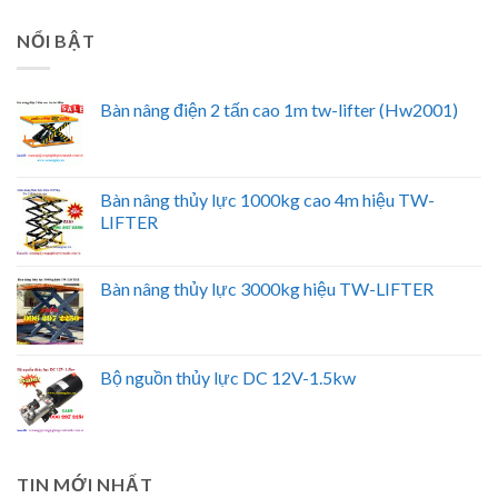
NỔI BẬT
Bàn nâng điện 2 tấn cao 1m tw-lifter (Hw2001)
Bàn nâng thủy lực 1000kg cao 4m hiệu TW-
LIFTER
Bàn nâng thủy lực 3000kg hiệu TW-LIFTER
Bộ nguồn thủy lực DC 12V-1.5kw
TIN MỚI NHẤT