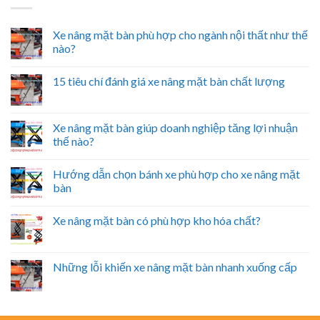
Xe nâng mặt bàn phù hợp cho ngành nội thất như thế
nào?
15 tiêu chí đánh giá xe nâng mặt bàn chất lượng
Xe nâng mặt bàn giúp doanh nghiệp tăng lợi nhuận
thế nào?
Hướng dẫn chọn bánh xe phù hợp cho xe nâng mặt
bàn
Xe nâng mặt bàn có phù hợp kho hóa chất?
Những lỗi khiến xe nâng mặt bàn nhanh xuống cấp