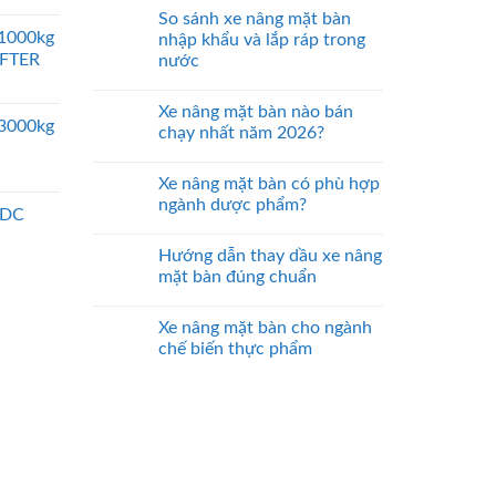
So sánh xe nâng mặt bàn
 1000kg
nhập khẩu và lắp ráp trong
IFTER
nước
Xe nâng mặt bàn nào bán
 3000kg
chạy nhất năm 2026?
Xe nâng mặt bàn có phù hợp
ngành dược phẩm?
 DC
Hướng dẫn thay dầu xe nâng
mặt bàn đúng chuẩn
Xe nâng mặt bàn cho ngành
chế biến thực phẩm