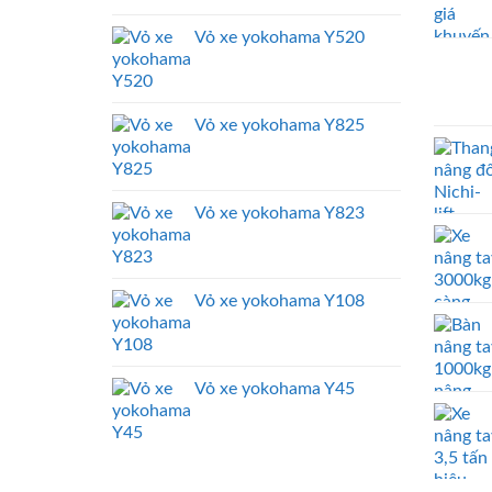
Vỏ xe yokohama Y520
Vỏ xe yokohama Y825
Vỏ xe yokohama Y823
Vỏ xe yokohama Y108
Vỏ xe yokohama Y45