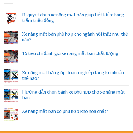
Bí quyết chọn xe nâng mặt bàn giúp tiết kiệm hàng
trăm triệu đồng
Xe nâng mặt bàn phù hợp cho ngành nội thất như thế
nào?
15 tiêu chí đánh giá xe nâng mặt bàn chất lượng
Xe nâng mặt bàn giúp doanh nghiệp tăng lợi nhuận
thế nào?
Hướng dẫn chọn bánh xe phù hợp cho xe nâng mặt
bàn
Xe nâng mặt bàn có phù hợp kho hóa chất?