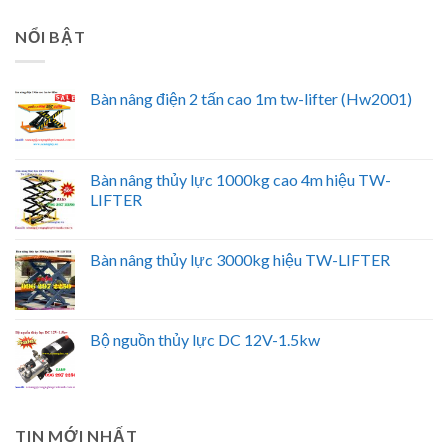
NỔI BẬT
Bàn nâng điện 2 tấn cao 1m tw-lifter (Hw2001)
Bàn nâng thủy lực 1000kg cao 4m hiệu TW-
LIFTER
Bàn nâng thủy lực 3000kg hiệu TW-LIFTER
Bộ nguồn thủy lực DC 12V-1.5kw
TIN MỚI NHẤT