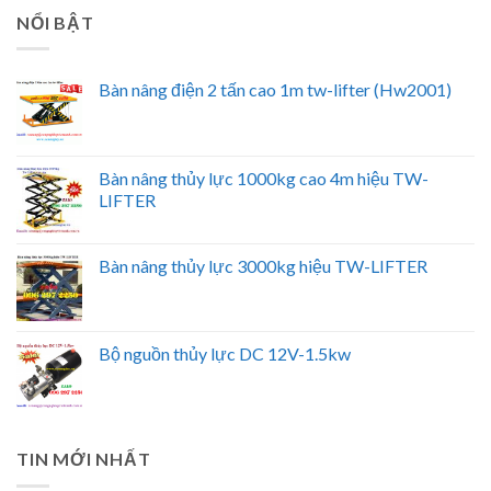
NỔI BẬT
Bàn nâng điện 2 tấn cao 1m tw-lifter (Hw2001)
Bàn nâng thủy lực 1000kg cao 4m hiệu TW-
LIFTER
Bàn nâng thủy lực 3000kg hiệu TW-LIFTER
Bộ nguồn thủy lực DC 12V-1.5kw
TIN MỚI NHẤT