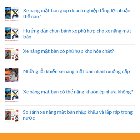
Xe nâng mặt bàn giúp doanh nghiệp tăng lợi nhuận
thế nào?
Hướng dẫn chọn bánh xe phù hợp cho xe nâng mặt
bàn
Xe nâng mặt bàn có phù hợp kho hóa chất?
Những lỗi khiến xe nâng mặt bàn nhanh xuống cấp
Xe nâng mặt bàn có thể nâng khuôn ép nhựa không?
So sánh xe nâng mặt bàn nhập khẩu và lắp ráp trong
nước