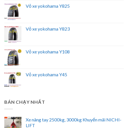
Vỏ xe yokohama Y825
Vỏ xe yokohama Y823
Vỏ xe yokohama Y108
Vỏ xe yokohama Y45
BÁN CHẠY NHẤT
Xe nâng tay 2500kg, 3000kg Khuyến mãi NICHI-
LIFT