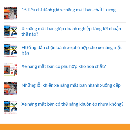
15 tiêu chí đánh giá xe nâng mặt bàn chất lượng
Xe nâng mặt bàn giúp doanh nghiệp tăng lợi nhuận
thế nào?
Hướng dẫn chọn bánh xe phù hợp cho xe nâng mặt
bàn
Xe nâng mặt bàn có phù hợp kho hóa chất?
Những lỗi khiến xe nâng mặt bàn nhanh xuống cấp
Xe nâng mặt bàn có thể nâng khuôn ép nhựa không?