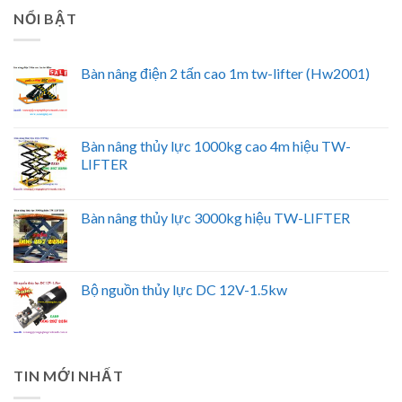
NỔI BẬT
Bàn nâng điện 2 tấn cao 1m tw-lifter (Hw2001)
Bàn nâng thủy lực 1000kg cao 4m hiệu TW-
LIFTER
Bàn nâng thủy lực 3000kg hiệu TW-LIFTER
Bộ nguồn thủy lực DC 12V-1.5kw
TIN MỚI NHẤT