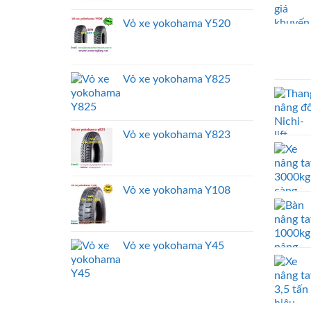
Vỏ xe yokohama Y520
Vỏ xe yokohama Y825
Vỏ xe yokohama Y823
Vỏ xe yokohama Y108
Vỏ xe yokohama Y45