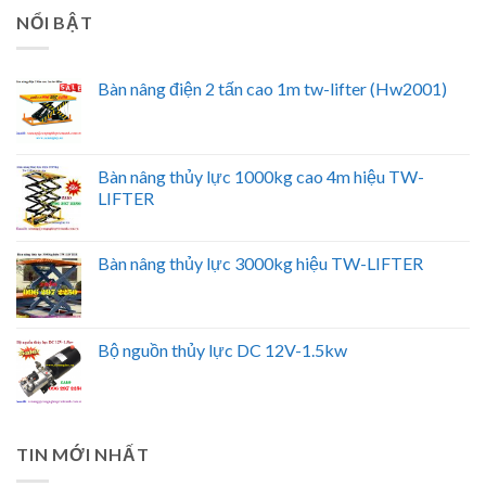
NỔI BẬT
Bàn nâng điện 2 tấn cao 1m tw-lifter (Hw2001)
Bàn nâng thủy lực 1000kg cao 4m hiệu TW-
LIFTER
Bàn nâng thủy lực 3000kg hiệu TW-LIFTER
Bộ nguồn thủy lực DC 12V-1.5kw
TIN MỚI NHẤT