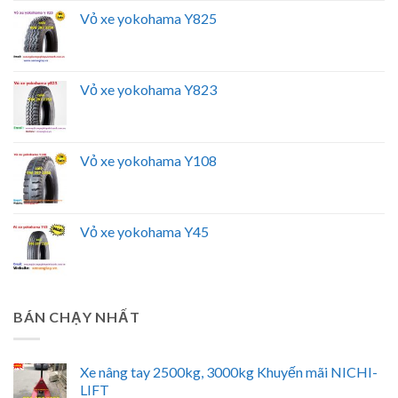
Vỏ xe yokohama Y825
Vỏ xe yokohama Y823
Vỏ xe yokohama Y108
Vỏ xe yokohama Y45
BÁN CHẠY NHẤT
Xe nâng tay 2500kg, 3000kg Khuyến mãi NICHI-
LIFT