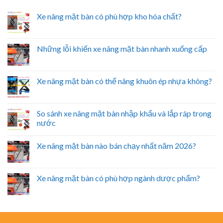
Xe nâng mặt bàn có phù hợp kho hóa chất?
Những lỗi khiến xe nâng mặt bàn nhanh xuống cấp
Xe nâng mặt bàn có thể nâng khuôn ép nhựa không?
So sánh xe nâng mặt bàn nhập khẩu và lắp ráp trong
nước
Xe nâng mặt bàn nào bán chạy nhất năm 2026?
Xe nâng mặt bàn có phù hợp ngành dược phẩm?